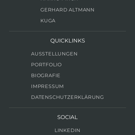
GERHARD ALTMANN
KUGA
QUICKLINKS
AUSSTELLUNGEN
PORTFOLIO
BIOGRAFIE
IMPRESSUM
DATENSCHUTZERKLÄRUNG
SOCIAL
LINKEDIN