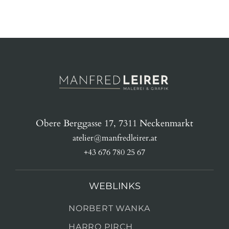
Obere Berggasse 17, 7311 Neckenmarkt
atelier@manfredleirer.at
+43 676 780 25 67
WEBLINKS
NORBERT WANKA
HARRO PIRCH